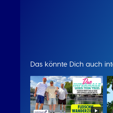
Das könnte Dich auch int