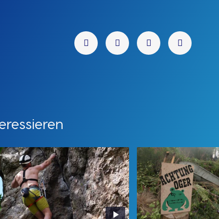
eressieren